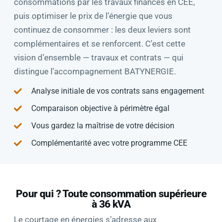
consommations par les travaux financés en CEE,
puis optimiser le prix de l’énergie que vous
continuez de consommer : les deux leviers sont
complémentaires et se renforcent. C’est cette
vision d’ensemble — travaux et contrats — qui
distingue l’accompagnement BATYNERGIE.
Analyse initiale de vos contrats sans engagement
Comparaison objective à périmètre égal
Vous gardez la maîtrise de votre décision
Complémentarité avec votre programme CEE
Pour qui ? Toute consommation supérieure
à 36 kVA
Le courtage en énergies s’adresse aux