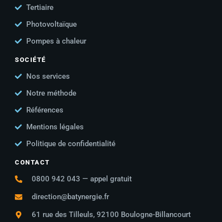
Tertiaire
Photovoltaïque
Pompes à chaleur
SOCIÉTÉ
Nos services
Notre méthode
Références
Mentions légales
Politique de confidentialité
CONTACT
0800 942 043 — appel gratuit
direction@batynergie.fr
61 rue des Tilleuls, 92100 Boulogne-Billancourt