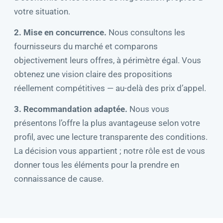
votre situation.
2. Mise en concurrence.
Nous consultons les
fournisseurs du marché et comparons
objectivement leurs offres, à périmètre égal. Vous
obtenez une vision claire des propositions
réellement compétitives — au-delà des prix d’appel.
3. Recommandation adaptée.
Nous vous
présentons l’offre la plus avantageuse selon votre
profil, avec une lecture transparente des conditions.
La décision vous appartient ; notre rôle est de vous
donner tous les éléments pour la prendre en
connaissance de cause.