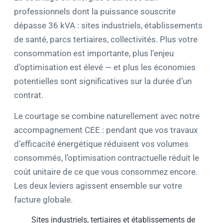
professionnels dont la puissance souscrite
dépasse 36 kVA : sites industriels, établissements
de santé, parcs tertiaires, collectivités. Plus votre
consommation est importante, plus l’enjeu
d’optimisation est élevé — et plus les économies
potentielles sont significatives sur la durée d’un
contrat.
Le courtage se combine naturellement avec notre
accompagnement CEE : pendant que vos travaux
d’efficacité énergétique réduisent vos volumes
consommés, l’optimisation contractuelle réduit le
coût unitaire de ce que vous consommez encore.
Les deux leviers agissent ensemble sur votre
facture globale.
Sites industriels, tertiaires et établissements de