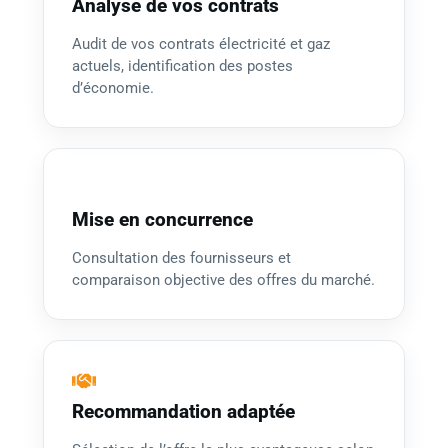
Analyse de vos contrats
Audit de vos contrats électricité et gaz
actuels, identification des postes
d’économie.
Mise en concurrence
Consultation des fournisseurs et
comparaison objective des offres du marché.
Recommandation adaptée