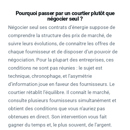
Pourquoi passer par un courtier plutôt que
négocier seul ?
Négocier seul ses contrats d’énergie suppose de
comprendre la structure des prix de marché, de
suivre leurs évolutions, de connaître les offres de
chaque fournisseur et de disposer d’un pouvoir de
négociation. Pour la plupart des entreprises, ces
conditions ne sont pas réunies : le sujet est
technique, chronophage, et l’asymétrie
d’information joue en faveur des fournisseurs. Le
courtier rétablit l’équilibre. Il connaît le marché,
consulte plusieurs fournisseurs simultanément et
obtient des conditions que vous n’auriez pas
obtenues en direct. Son intervention vous fait
gagner du temps et, le plus souvent, de l’argent.