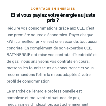
COURTAGE EN ÉNERGIES
Et si vous payiez votre énergie au juste
prix ?
Réduire vos consommations grâce aux CEE, c’est
une première source d’économies. Payer chaque
kWh au meilleur prix en est une seconde, tout aussi
concrète. En complément de son expertise CEE,
BATYNERGIE optimise vos contrats d’électricité et
de gaz : nous analysons vos contrats en cours,
mettons les fournisseurs en concurrence et vous
recommandons l’offre la mieux adaptée à votre
profil de consommation.
Le marché de l’énergie professionnelle est
complexe et mouvant : structures de prix,
mécanismes d’indexation, part acheminement,