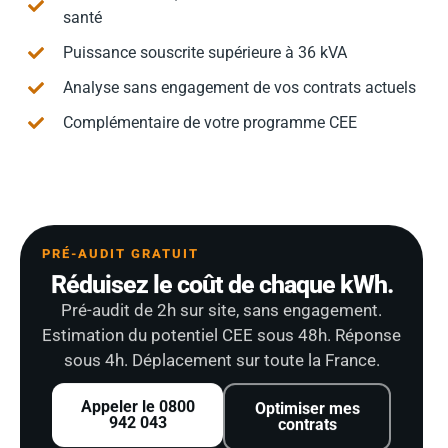
santé
Puissance souscrite supérieure à 36 kVA
Analyse sans engagement de vos contrats actuels
Complémentaire de votre programme CEE
PRÉ-AUDIT GRATUIT
Réduisez le coût de chaque kWh.
Pré-audit de 2h sur site, sans engagement.
Estimation du potentiel CEE sous 48h. Réponse
sous 4h. Déplacement sur toute la France.
Appeler le 0800
Optimiser mes
942 043
contrats