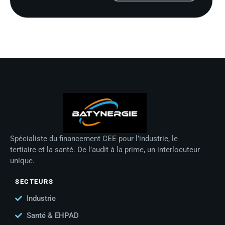
Spécialiste du financement CEE pour l’industrie, le
tertiaire et la santé. De l’audit à la prime, un interlocuteur
unique.
SECTEURS
Industrie
Santé & EHPAD