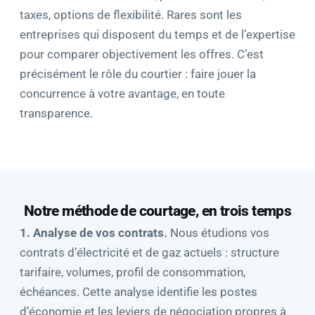
taxes, options de flexibilité. Rares sont les
entreprises qui disposent du temps et de l’expertise
pour comparer objectivement les offres. C’est
précisément le rôle du courtier : faire jouer la
concurrence à votre avantage, en toute
transparence.
Notre méthode de courtage, en trois temps
1. Analyse de vos contrats.
Nous étudions vos
contrats d’électricité et de gaz actuels : structure
tarifaire, volumes, profil de consommation,
échéances. Cette analyse identifie les postes
d’économie et les leviers de négociation propres à